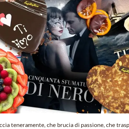
cia teneramente, che brucia di passione, che tras