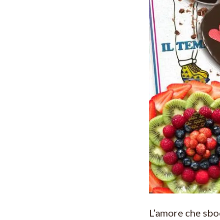
L’amore che sboc