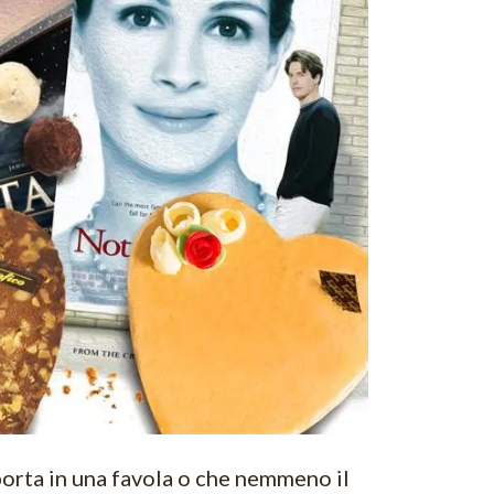
porta in una favola o che nemmeno il