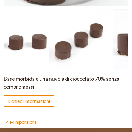
Base morbida e una nuvola di cioccolato 70% senza
compromessi!
Richiedi informazioni
Miniporzioni