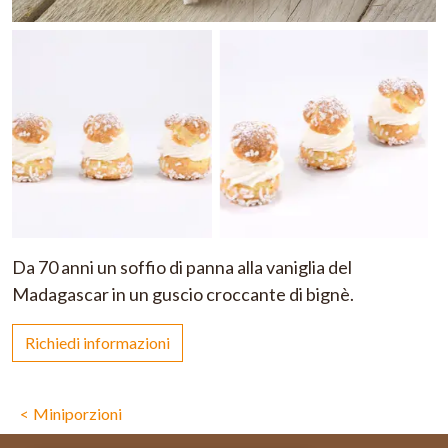
Da 70 anni un soffio di panna alla vaniglia del
Madagascar in un guscio croccante di bignè.
Richiedi informazioni
Miniporzioni