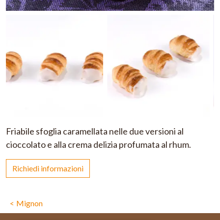
Friabile sfoglia caramellata nelle due versioni al
cioccolato e alla crema delizia profumata al rhum.
Richiedi informazioni
Mignon