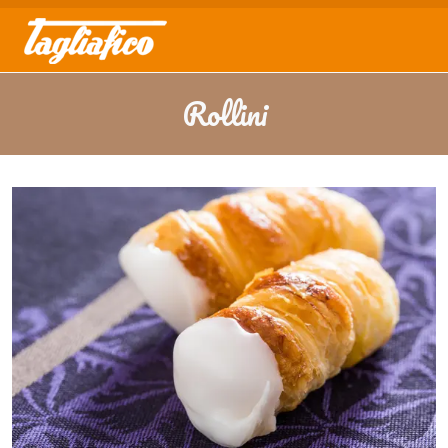
Rollini