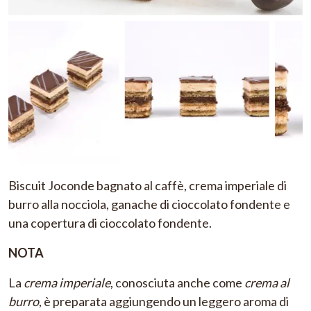
Biscuit Joconde bagnato al caffè, crema imperiale di
burro alla nocciola, ganache di cioccolato fondente e
una copertura di cioccolato fondente.
NOTA
La
crema imperiale
, conosciuta anche come
crema al
burro
, è preparata aggiungendo un leggero aroma di