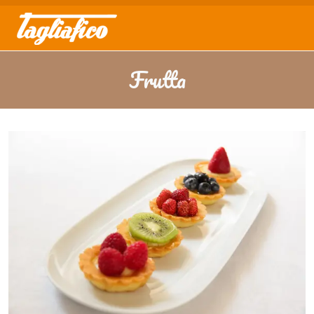
Frutta