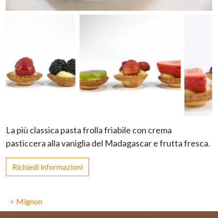
La più classica pasta frolla friabile con crema
pasticcera alla vaniglia del Madagascar e frutta fresca.
Richiedi informazioni
Mignon