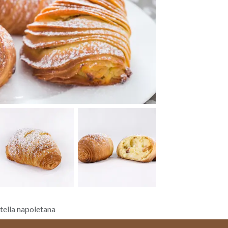
tella napoletana