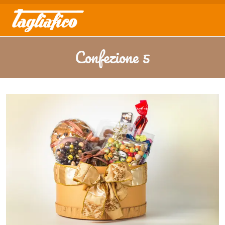
Confezione 5