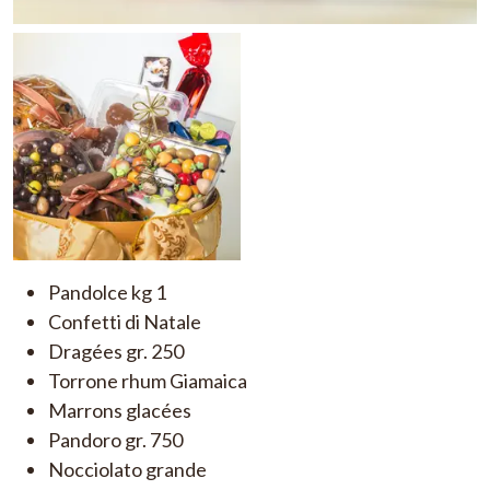
Pandolce kg 1
Confetti di Natale
Dragées gr. 250
Torrone rhum Giamaica
Marrons glacées
Pandoro gr. 750
Nocciolato grande