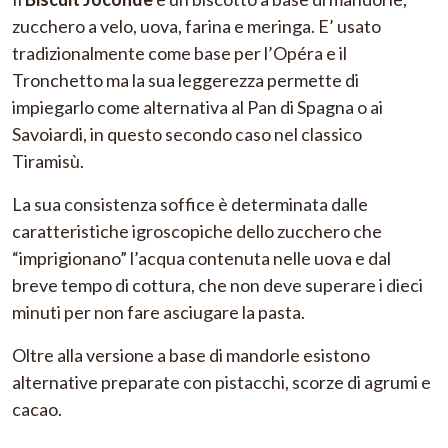
zucchero a velo, uova, farina e meringa. E’ usato
tradizionalmente come base per l’Opéra e il
Tronchetto ma la sua leggerezza permette di
impiegarlo come alternativa al Pan di Spagna o ai
Savoiardi, in questo secondo caso nel classico
Tiramisù.
La sua consistenza soffice è determinata dalle
caratteristiche igroscopiche dello zucchero che
“imprigionano” l’acqua contenuta nelle uova e dal
breve tempo di cottura, che non deve superare i dieci
minuti per non fare asciugare la pasta.
Oltre alla versione a base di mandorle esistono
alternative preparate con pistacchi, scorze di agrumi e
cacao.