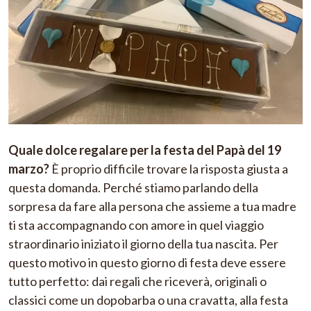
Quale dolce regalare per la festa del Papà del 19
marzo?
È proprio difficile trovare la risposta giusta a
questa domanda. Perché stiamo parlando della
sorpresa da fare alla persona che assieme a tua madre
ti sta accompagnando con amore in quel viaggio
straordinario iniziato il giorno della tua nascita. Per
questo motivo in questo giorno di festa deve essere
tutto perfetto: dai regali che riceverà, originali o
classici come un dopobarba o una cravatta, alla festa