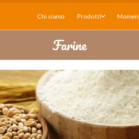
Chi siamo
Prodotti
Momen
Farine